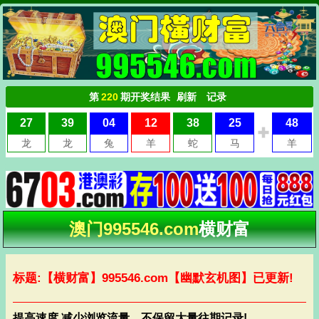
澳门995546.com
横财富
标题:【横财富】
995546.com
【幽默玄机图】已更新!
提高速度,减少浏览流量，不保留大量往期记录!