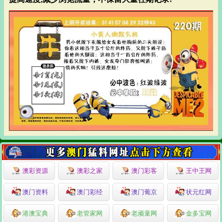
澳彩资源
澳彩之家
澳门彩客
王中王网
澳门资料
澳门彩经
澳门葡京
状元红网
港澳宝典
老管家网
老顽童网
金多宝网