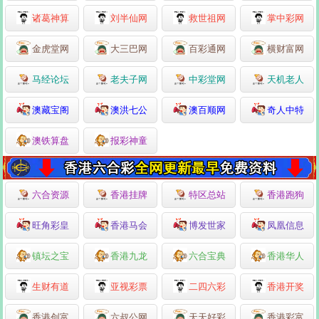
诸葛神算
刘半仙网
救世祖网
掌中彩网
金虎堂网
大三巴网
百彩通网
横财富网
马经论坛
老夫子网
中彩堂网
天机老人
澳藏宝阁
澳洪七公
澳百顺网
奇人中特
澳铁算盘
报彩神童
六合资源
香港挂牌
特区总站
香港跑狗
旺角彩皇
香港马会
博发世家
凤凰信息
镇坛之宝
香港九龙
六合宝典
香港华人
生财有道
亚视彩票
二四六彩
香港开奖
香港创富
六叔公网
天天好彩
香港彩富