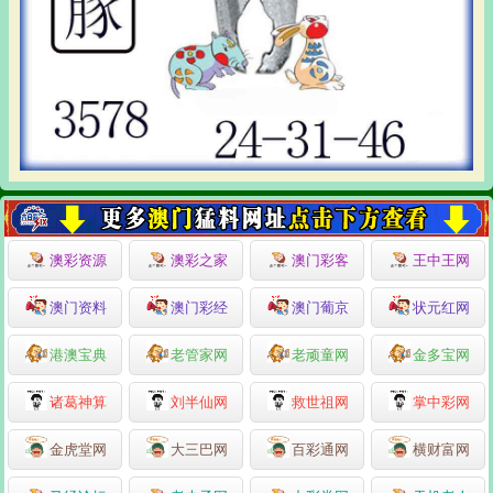
澳彩资源
澳彩之家
澳门彩客
王中王网
澳门资料
澳门彩经
澳门葡京
状元红网
港澳宝典
老管家网
老顽童网
金多宝网
诸葛神算
刘半仙网
救世祖网
掌中彩网
金虎堂网
大三巴网
百彩通网
横财富网