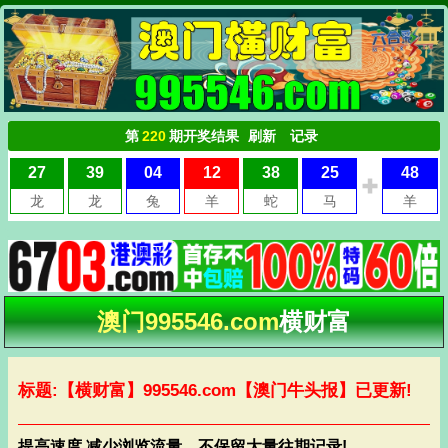
澳门995546.com
横财富
标题:【横财富】
995546.com
【澳门牛头报】已更新!
提高速度,减少浏览流量，不保留大量往期记录!