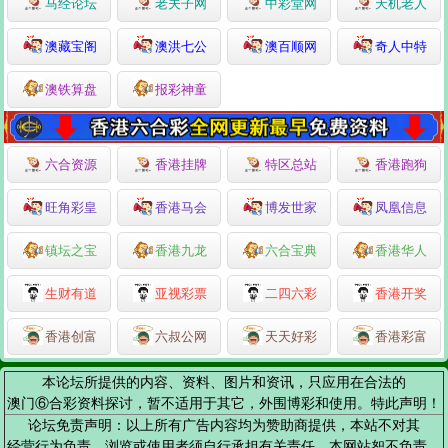
马经论坛
老夫子网
中彩堂网
天机老人
澳藏宝阁
澳洪七公
澳百顺网
奇人中特
澳铁算盘
报彩神童
六合资源
香港挂牌
特区总站
香港跑狗
旺角彩皇
香港马会
博发世家
凤凰信息
镇坛之宝
香港九龙
六合宝典
香港华人
生财有道
亚视彩票
二四六彩
香港开奖
香港创富
六叔公网
天天好彩
香港彩富
本论坛所提供的内容、资料、图片和资讯，只应用在合法的
澳门⑥合彩资料探讨，暂不适用于其它，外围博彩和使用。特此声明！
论坛免责声明：以上所有广告内容均为赞助商提供，本站不对其
经营行为负责。浏览或使用者须自行承担有关责任，本网站恕不负责。