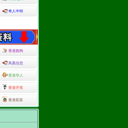
奇人中特
香港跑狗
凤凰信息
香港华人
香港开奖
香港彩富