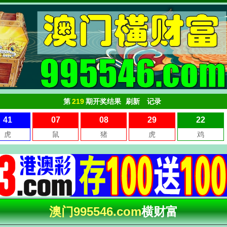
澳门995546.com
横财富