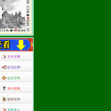
王中王网
状元红网
金多宝网
掌中彩网
横财富网
天机老人