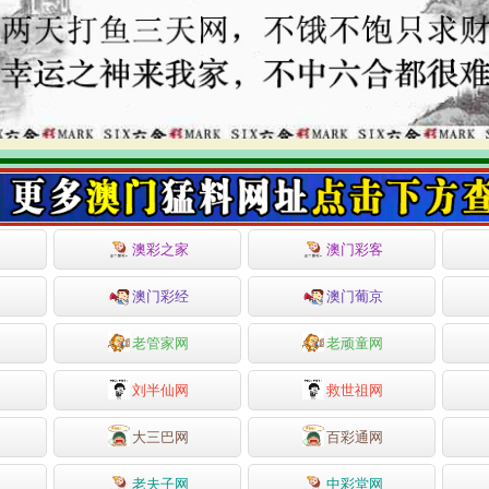
澳彩之家
澳门彩客
澳门彩经
澳门葡京
老管家网
老顽童网
刘半仙网
救世祖网
大三巴网
百彩通网
老夫子网
中彩堂网