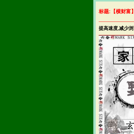
标题:【横财富
提高速度,减少