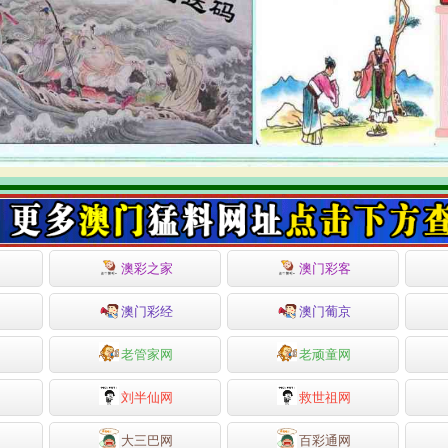
澳彩之家
澳门彩客
澳门彩经
澳门葡京
老管家网
老顽童网
刘半仙网
救世祖网
大三巴网
百彩通网