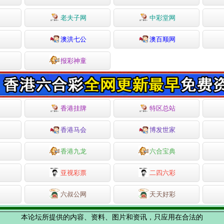
老夫子网
中彩堂网
澳洪七公
澳百顺网
报彩神童
香港挂牌
特区总站
香港马会
博发世家
香港九龙
六合宝典
亚视彩票
二四六彩
六叔公网
天天好彩
本论坛所提供的内容、资料、图片和资讯，只应用在合法的