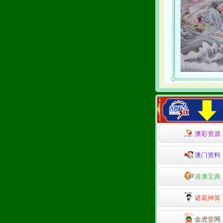
澳彩资源
澳门资料
港澳宝典
诸葛神算
金虎堂网