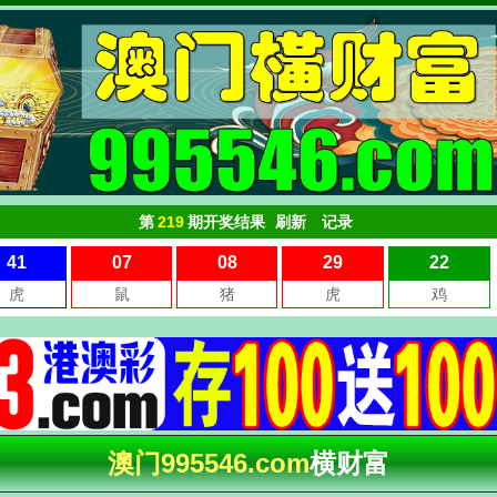
澳门995546.com
横财富