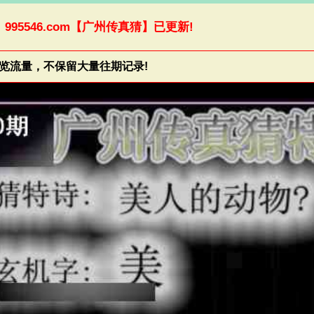
】
995546.com
【广州传真猜】已更新!
浏览流量，不保留大量往期记录!