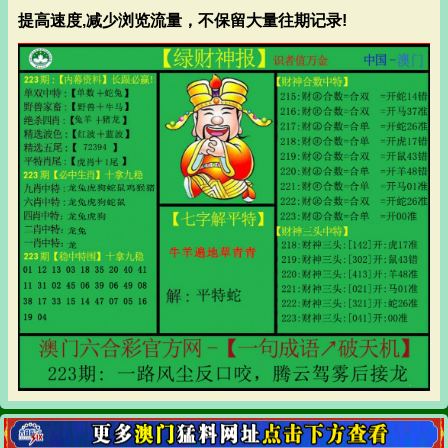
提高速度,减少浏览流量，不保留大量往期记录!