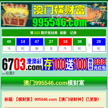
澳门995546.com
横财富
标题:【横财富】
995546.com
【澳门绿财神】已更新!